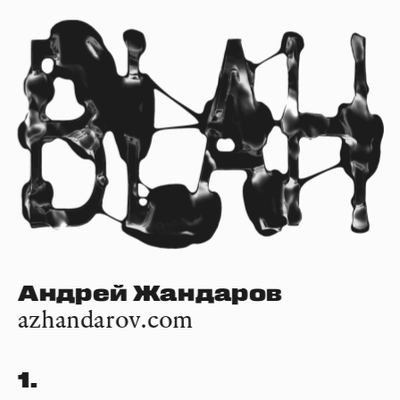
Андрей Жандаров
azhandarov.com
1.