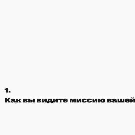
1.
Как вы видите миссию вашей