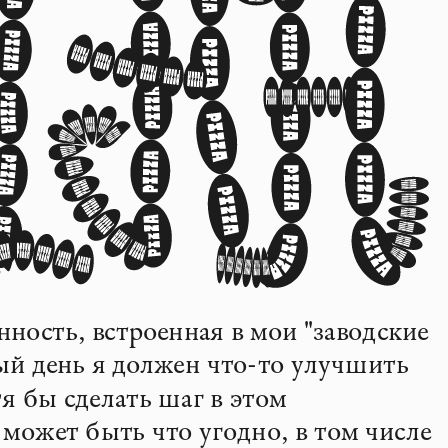
нность, встроенная в мои "заводские 
ый день я должен что-то улучшить 
я бы сделать шаг в этом 
может быть что угодно, в том числе 