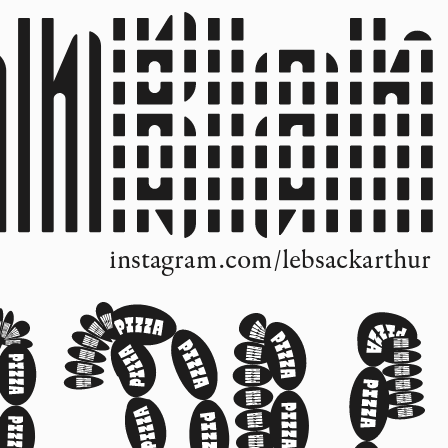
instagram.com/lebsackarthur