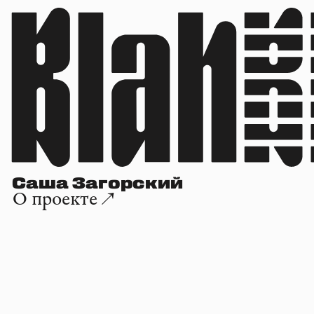
Саша Загорский
О проекте ↗